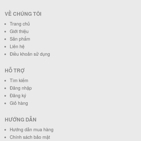
VỀ CHÚNG TÔI
Trang chủ
Giới thiệu
Sản phẩm
Liên hệ
Điều khoản sử dụng
HỖ TRỢ
Tìm kiếm
Đăng nhập
Đăng ký
Giỏ hàng
HƯỚNG DẪN
Hướng dẫn mua hàng
Chính sách bảo mật