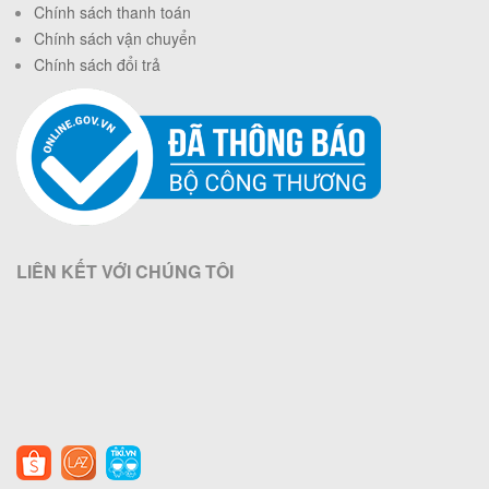
Chính sách thanh toán
Chính sách vận chuyển
Chính sách đổi trả
LIÊN KẾT VỚI CHÚNG TÔI