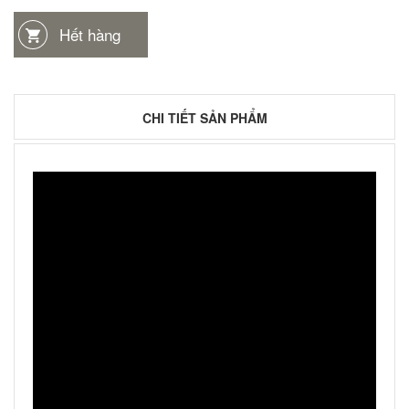
Hết hàng
CHI TIẾT SẢN PHẨM