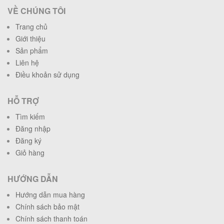
VỀ CHÚNG TÔI
Trang chủ
Giới thiệu
Sản phẩm
Liên hệ
Điều khoản sử dụng
HỖ TRỢ
Tìm kiếm
Đăng nhập
Đăng ký
Giỏ hàng
HƯỚNG DẪN
Hướng dẫn mua hàng
Chính sách bảo mật
Chính sách thanh toán