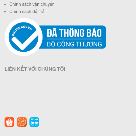
Chính sách vận chuyển
Chính sách đổi trả
LIÊN KẾT VỚI CHÚNG TÔI