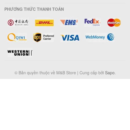
PHƯƠNG THỨC THANH TOÁN
© Bản quyền thuộc về M&B Store | Cung cấp bởi
Sapo
.