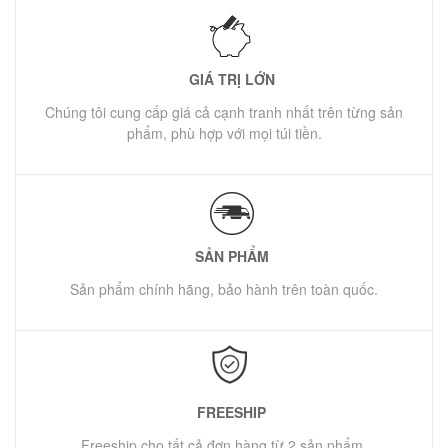
GIÁ TRỊ LỚN
Chúng tôi cung cấp giá cả cạnh tranh nhất trên từng sản
phẩm, phù hợp với mọi túi tiền.
SẢN PHẨM
Sản phẩm chính hãng, bảo hành trên toàn quốc.
FREESHIP
Freeship cho tất cả đơn hàng từ 2 sản phẩm.