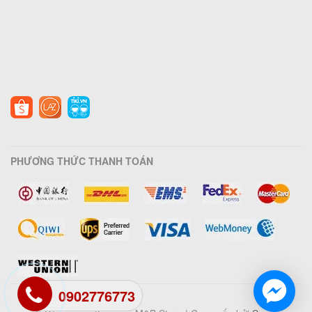
PHƯƠNG THỨC THANH TOÁN
0902776773