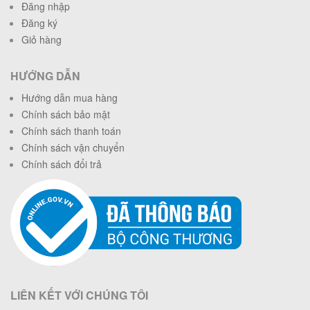
Đăng nhập
Đăng ký
Giỏ hàng
HƯỚNG DẪN
Hướng dẫn mua hàng
Chính sách bảo mật
Chính sách thanh toán
Chính sách vận chuyển
Chính sách đổi trả
LIÊN KẾT VỚI CHÚNG TÔI